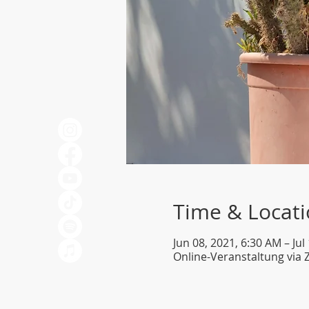
Time & Locat
Jun 08, 2021, 6:30 AM – Jul
Online-Veranstaltung via