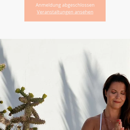
Anmeldung abgeschlossen
Veranstaltungen ansehen