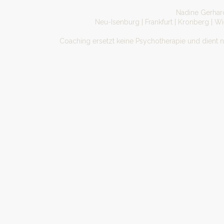
Nadine Gerhard
Neu-Isenburg | Frankfurt | Kronberg | W
Coaching ersetzt keine Psychotherapie und dient 