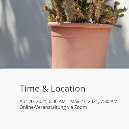
Time & Location
Apr 20, 2021, 6:30 AM – May 27, 2021, 7:30 AM
Online-Veranstaltung via Zoom