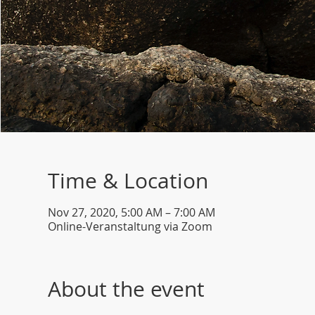
Time & Location
Nov 27, 2020, 5:00 AM – 7:00 AM
Online-Veranstaltung via Zoom
About the event