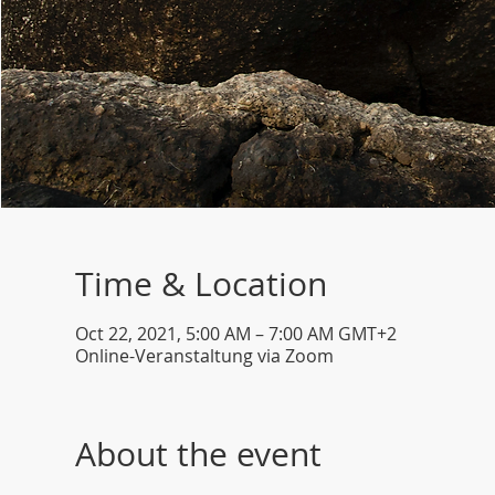
Time & Location
Oct 22, 2021, 5:00 AM – 7:00 AM GMT+2
Online-Veranstaltung via Zoom
About the event