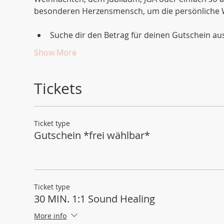
besonderen Herzensmensch, um die persönliche W
Suche dir den Betrag für deinen Gutschein a
Show More
Tickets
Ticket type
Gutschein *frei wählbar*
Ticket type
30 MIN. 1:1 Sound Healing
More info