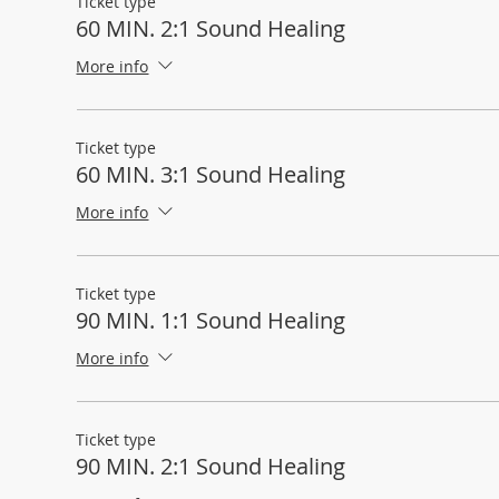
Ticket type
60 MIN. 2:1 Sound Healing
More info
Ticket type
60 MIN. 3:1 Sound Healing
More info
Ticket type
90 MIN. 1:1 Sound Healing
More info
Ticket type
90 MIN. 2:1 Sound Healing