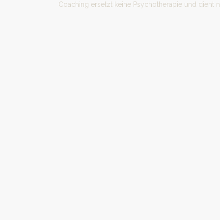
Coaching ersetzt keine Psychotherapie und dient 