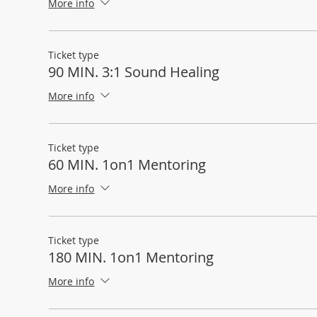
More info
Ticket type
90 MIN. 3:1 Sound Healing
More info
Ticket type
60 MIN. 1on1 Mentoring
More info
Ticket type
180 MIN. 1on1 Mentoring
More info