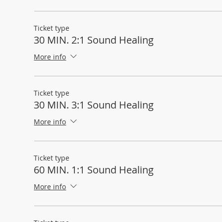
Ticket type
30 MIN. 2:1 Sound Healing
More info
Ticket type
30 MIN. 3:1 Sound Healing
More info
Ticket type
60 MIN. 1:1 Sound Healing
More info