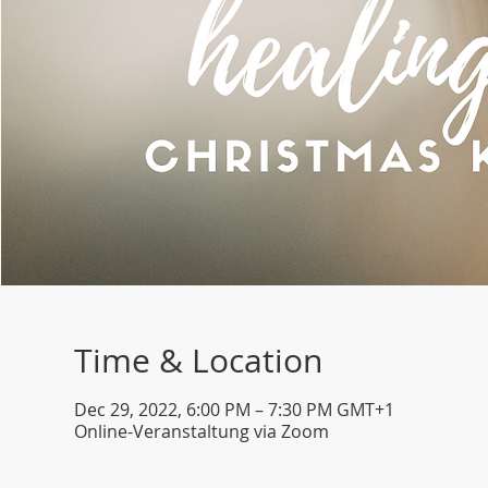
Time & Location
Dec 29, 2022, 6:00 PM – 7:30 PM GMT+1
Online-Veranstaltung via Zoom