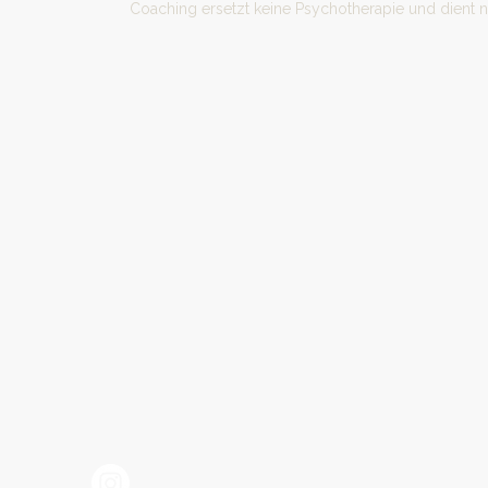
Coaching ersetzt keine Psychotherapie und dient 