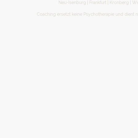
Neu-Isenburg | Frankfurt | Kronberg | W
Coaching ersetzt keine Psychotherapie und dient 