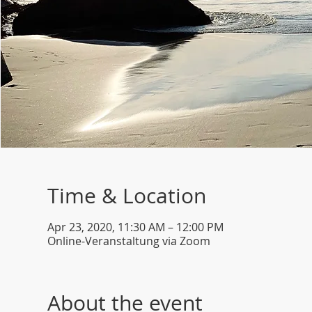
Time & Location
Apr 23, 2020, 11:30 AM – 12:00 PM
Online-Veranstaltung via Zoom
About the event