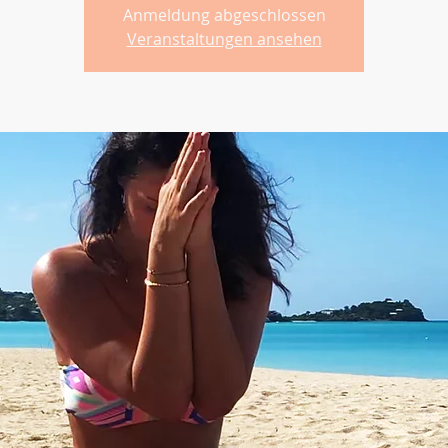
Anmeldung abgeschlossen
Veranstaltungen ansehen