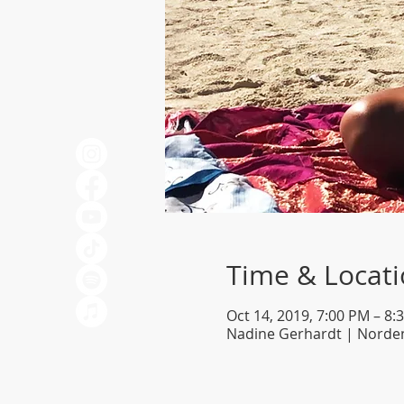
Time & Locat
Oct 14, 2019, 7:00 PM – 8:
Nadine Gerhardt | Norden