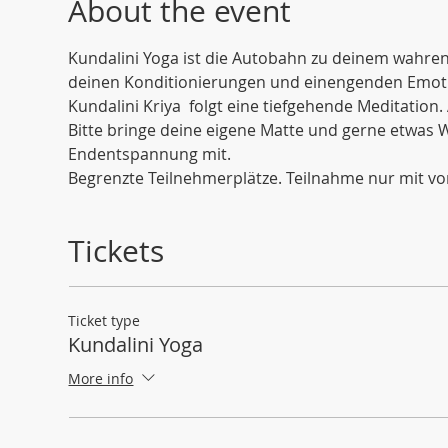
About the event
Kundalini Yoga ist die Autobahn zu deinem wahren I
deinen Konditionierungen und einengenden Emoti
Kundalini Kriya  folgt eine tiefgehende Meditation. 
Bitte bringe deine eigene Matte und gerne etwas 
Endentspannung mit. 
Begrenzte Teilnehmerplätze. Teilnahme nur mit v
Tickets
Ticket type
Kundalini Yoga
More info