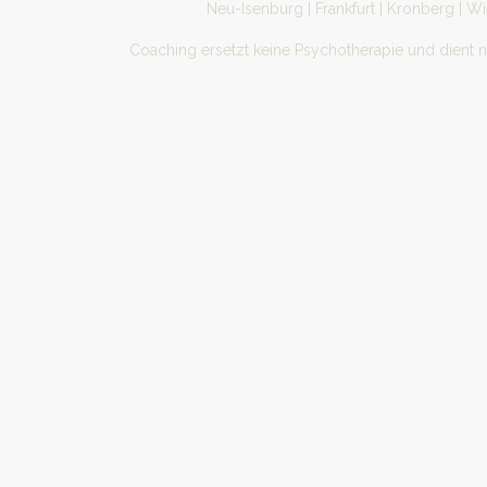
Neu-Isenburg | Frankfurt | Kronberg | W
Coaching ersetzt keine Psychotherapie und dient 