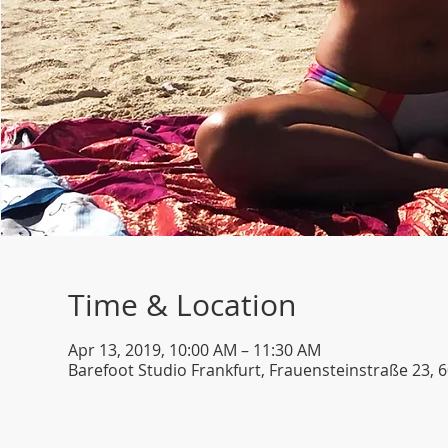
Time & Location
Apr 13, 2019, 10:00 AM – 11:30 AM
Barefoot Studio Frankfurt, Frauensteinstraße 23,