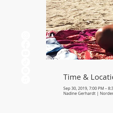
Time & Locat
Sep 30, 2019, 7:00 PM – 8
Nadine Gerhardt | Norden