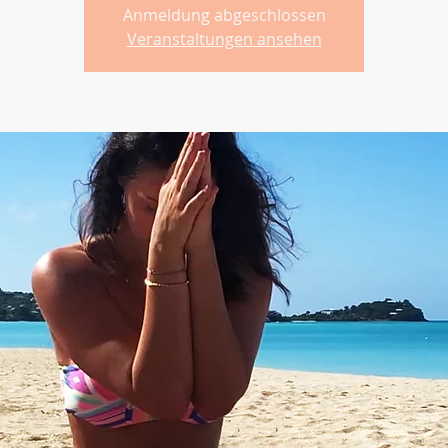
Anmeldung abgeschlossen
Veranstaltungen ansehen