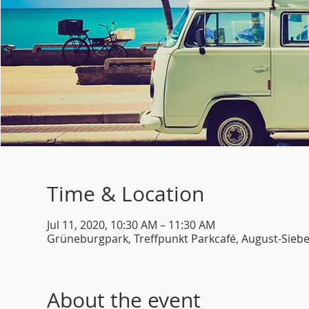
Time & Location
Jul 11, 2020, 10:30 AM – 11:30 AM
Grüneburgpark, Treffpunkt Parkcafé, August-Siebe
About the event