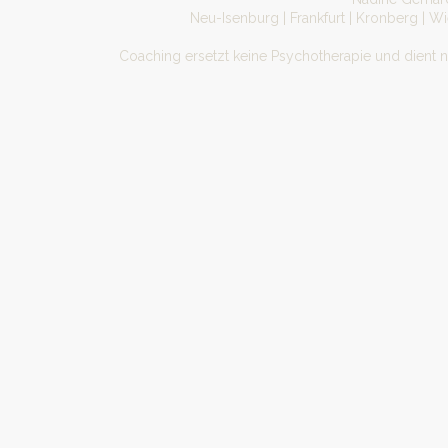
Neu-Isenburg | Frankfurt | Kronberg | W
Coaching ersetzt keine Psychotherapie und dient 