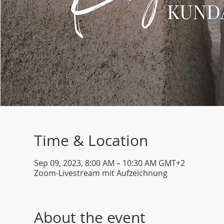
Time & Location
Sep 09, 2023, 8:00 AM – 10:30 AM GMT+2
Zoom-Livestream mit Aufzeichnung
About the event