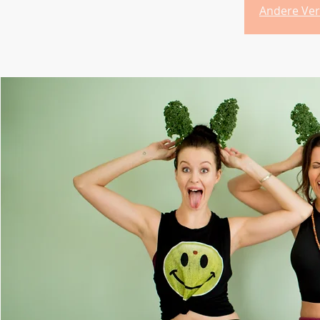
Andere Ver