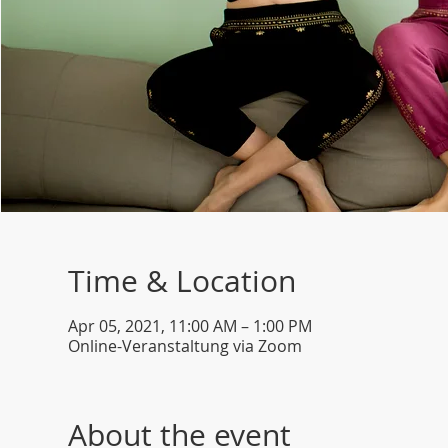
Time & Location
Apr 05, 2021, 11:00 AM – 1:00 PM
Online-Veranstaltung via Zoom
About the event