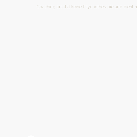
Coaching ersetzt keine Psychotherapie und dient 