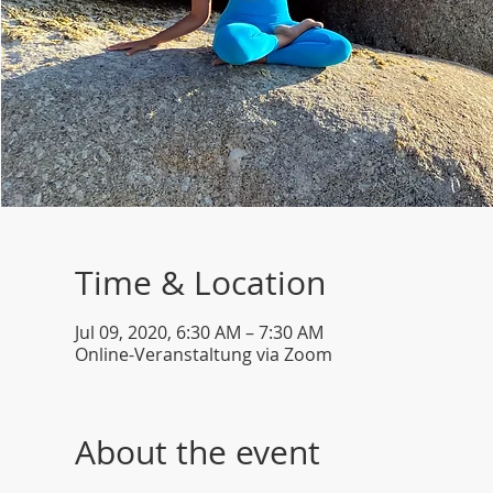
Time & Location
Jul 09, 2020, 6:30 AM – 7:30 AM
Online-Veranstaltung via Zoom
About the event