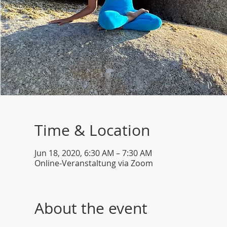
Time & Location
Jun 18, 2020, 6:30 AM – 7:30 AM
Online-Veranstaltung via Zoom
About the event