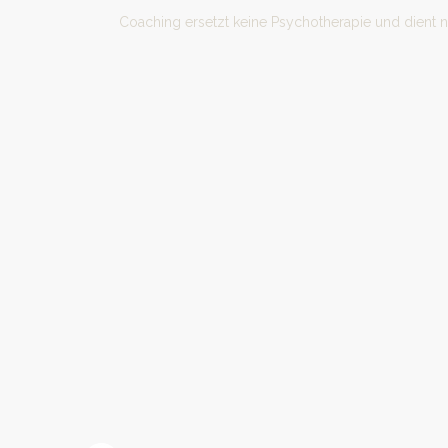
Coaching ersetzt keine Psychotherapie und dient 