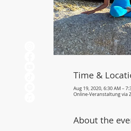
Time & Locat
Aug 19, 2020, 6:30 AM – 7
Online-Veranstaltung via
About the eve