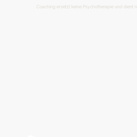
Coaching ersetzt keine Psychotherapie und dient 