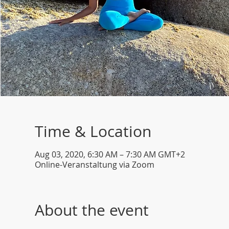
Time & Location
Aug 03, 2020, 6:30 AM – 7:30 AM GMT+2
Online-Veranstaltung via Zoom
About the event