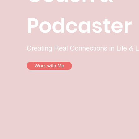
Podcaster
Creating Real Connections in Life & 
Work with Me