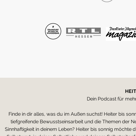
HEIT
Dein Podcast für mehr
Finde in dir alles, was du im Außen suchst! Heiter bis sonni
tiefgreifende Bewusstseinsarbeit und die Themen der Ne
Sinnhaftigkeit in deinem Leben? Heiter bis sonnig möchte d