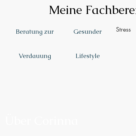
Meine Fachbere
Stress
Beratung zur
Gesunder
Verdauung
Lifestyle
Über Corinna