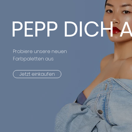
PEPP DICH 
Probiere unsere neuen
Farbpaletten aus
Jetzt einkaufen