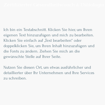
Zertifizierter Gesundheitscoach & Diätologin
Ich bin ein Textabschnitt. Klicken Sie hier, um Ihren
eigenen Text hinzuzufügen und mich zu bearbeiten.
Klicken Sie einfach auf „Text bearbeiten“ oder
doppelklicken Sie, um Ihren Inhalt hinzuzufügen und
die Fonts zu ändern. Ziehen Sie mich an die
gewünschte Stelle auf Ihrer Seite.
Nutzen Sie diesen Ort, um etwas ausführlicher und
detaillierter über Ihr Unternehmen und Ihre Services
zu schreiben.