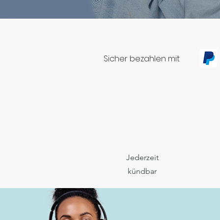
Sicher bezahlen mit
Jederzeit
kündbar