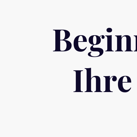
Begin
Ihre