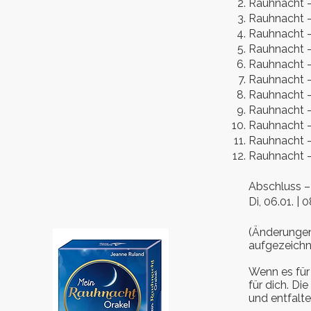
Rauhnacht – 
Rauhnacht – 
Rauhnacht – 
Rauhnacht – 
Rauhnacht – 
Rauhnacht – 
Rauhnacht – 
Rauhnacht – 
Rauhnacht – 
Rauhnacht – 
Rauhnacht – 
Abschluss –
Di, 06.01. | 
(Änderungen 
aufgezeichn
Wenn es für 
für dich. Di
und entfalte