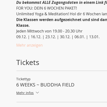
Du bekommst ALLE Zugangsdaten in einem Link 
FOR YOU: DEIN 6 WOCHEN PAKET! 
Unlimited Yoga & Meditation! Hol dir 6 Wochen l
Die Klassen werden aufgezeichnet und sind dan
Klasse.
Jeden Mittwoch von 19.00 - 20.30 Uhr
09.12. | 16.12. | 23.12. | 30.12. | 06.01. | 13.01.
Mehr anzeigen
Tickets
Tickettyp
6 WEEKS ~ BUDDHA FIELD
Mehr Infos