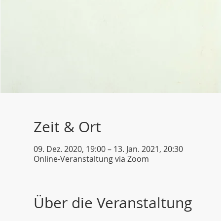
Zeit & Ort
09. Dez. 2020, 19:00 – 13. Jan. 2021, 20:30
Online-Veranstaltung via Zoom
Über die Veranstaltung