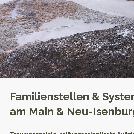
Familienstellen & Syste
am Main & Neu-Isenbur