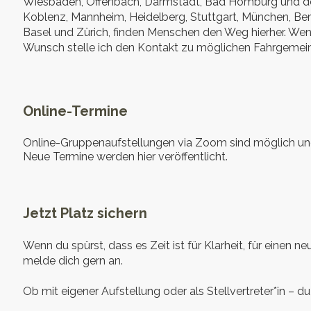
Wiesbaden, Offenbach, Darmstadt, Bad Homburg und dem
Koblenz, Mannheim, Heidelberg, Stuttgart, München, Ber
Basel und Zürich, finden Menschen den Weg hierher. Wenn
Wunsch stelle ich den Kontakt zu möglichen Fahrgemein
Online-Termine
Online-Gruppenaufstellungen via Zoom sind möglich und 
Neue Termine werden hier veröffentlicht.
Jetzt Platz sichern
Wenn du spürst, dass es Zeit ist für Klarheit, für einen
melde dich gern an.
Ob mit eigener Aufstellung oder als Stellvertreter*in – d