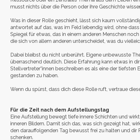
musst nichts über die Person oder ihre Geschichte wissen
Was in dieser Rolle geschieht, lässt sich kaum vollständ
antwortet auf das, was im Feld lebendig wird, ohne das
Spiegel für etwas, das in einem anderen Menschen noch 
die sich von allem anderen unterscheidet, was du vielle
Dabei bleibst du nicht unberührt. Eigene unbewusste 
überraschend deutlich. Diese Erfahrung kann etwas in dir
Stellvertreter*innen beschreiben es als eine der tiefsten
gestanden zu haben.
Wenn du spürst, dass dich diese Rolle ruft, vertraue die
Für die Zeit nach dem Aufstellungstag
Eine Aufstellung bewegt tiefe innere Schichten und wirkt
inneren Bildern. Damit sich das, was sich gezeigt hat, wi
den darauffolgenden Tag bewusst frei zu halten und dir
schenken.