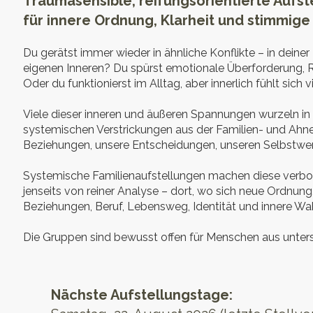
Traumasensible, reifungsorientierte Aufs
für innere Ordnung, Klarheit und stimmi
Du gerätst immer wieder in ähnliche Konflikte – in deiner
eigenen Inneren? Du spürst emotionale Überforderung, 
Oder du funktionierst im Alltag, aber innerlich fühlt sich
Viele dieser inneren und äußeren Spannungen wurzeln
systemischen Verstrickungen aus der Familien- und Ahnenl
Beziehungen, unsere Entscheidungen, unseren Selbstwer
Systemische Familienaufstellungen machen diese verbor
jenseits von reiner Analyse – dort, wo sich neue Ordnung,
Beziehungen, Beruf, Lebensweg, Identität und innere Wah
Die Gruppen sind bewusst offen für Menschen aus unters
Nächste Aufstellungstage: