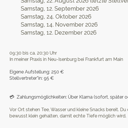
Samstag, 22. August 2026 (letzte Stellve
Samstag, 12. September 2026
Samstag, 24. Oktober 2026
Samstag, 14. November 2026
Samstag, 12. Dezember 2026
09:30 bis ca. 20:30 Uhr
In meiner Praxis in Neu-Isenburg bei Frankfurt am Main
Eigene Aufstellung: 250 €
Stellvertreter*in: 95 €
💳 Zahlungsmöglichkeiten: Über Klarna (sofort, später o
Vor Ort stehen Tee, Wasser und kleine Snacks bereit. D
bewusst klein gehalten, damit echte Tiefe
möglich wird.