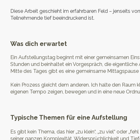
Diese Arbeit geschieht im erfahrbaren Feld – jenseits von 
Teilnehmende tief beeindruckend ist.
Was dich erwartet
Ein Aufstellungstag beginnt mit einer gemeinsamen Eins
Stunden und beinhaltet ein Vorgespräch, die eigentliche A
Mitte des Tages gibt es eine gemeinsame Mittagspause 
Kein Prozess gleicht dem anderen. Ich halte den Raum kl
eigenen Tempo zeigen, bewegen und in eine neue Ordnun
Typische Themen für eine Aufstellung
Es gibt kein Thema, das hier „zu klein“, „zu viel“ oder „feh
seiner ganzen Komplexität, Widersprüchlichkeit und Tie