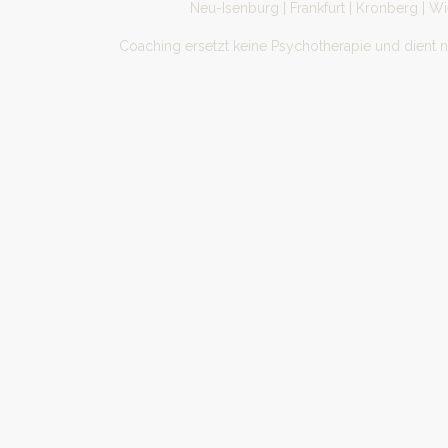
Neu-Isenburg | Frankfurt | Kronberg | W
Coaching ersetzt keine Psychotherapie und dient 