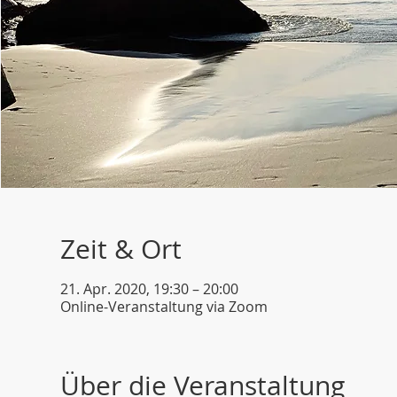
Zeit & Ort
21. Apr. 2020, 19:30 – 20:00
Online-Veranstaltung via Zoom
Über die Veranstaltung