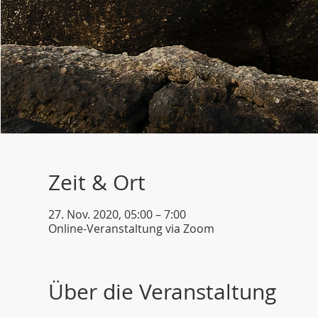
Zeit & Ort
27. Nov. 2020, 05:00 – 7:00
Online-Veranstaltung via Zoom
Über die Veranstaltung