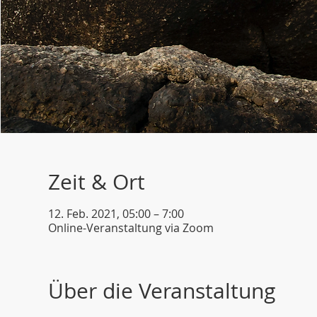
Zeit & Ort
12. Feb. 2021, 05:00 – 7:00
Online-Veranstaltung via Zoom
Über die Veranstaltung