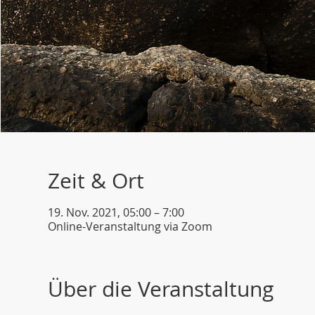
Zeit & Ort
19. Nov. 2021, 05:00 – 7:00
Online-Veranstaltung via Zoom
Über die Veranstaltung