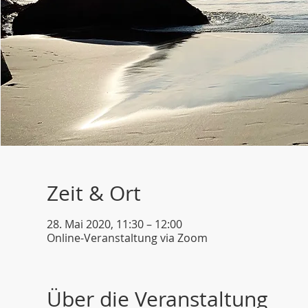
Zeit & Ort
28. Mai 2020, 11:30 – 12:00
Online-Veranstaltung via Zoom
Über die Veranstaltung