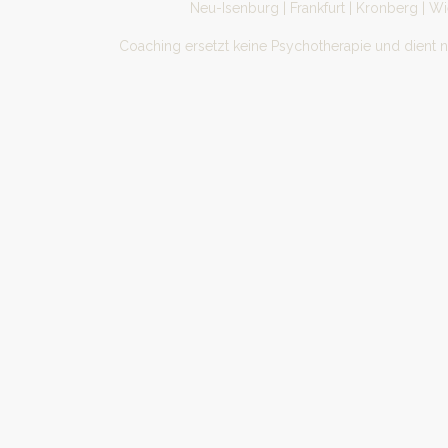
Neu-Isenburg | Frankfurt | Kronberg | W
Coaching ersetzt keine Psychotherapie und dient 