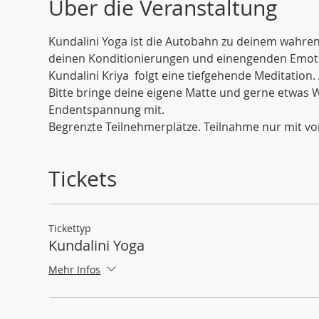
Über die Veranstaltung
Kundalini Yoga ist die Autobahn zu deinem wahren I
deinen Konditionierungen und einengenden Emoti
Kundalini Kriya  folgt eine tiefgehende Meditation. 
Bitte bringe deine eigene Matte und gerne etwas 
Endentspannung mit. 
Begrenzte Teilnehmerplätze. Teilnahme nur mit v
Tickets
Tickettyp
Kundalini Yoga
Mehr Infos