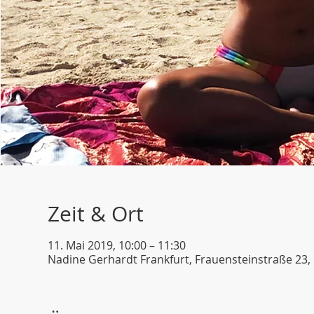
Zeit & Ort
11. Mai 2019, 10:00 – 11:30
Nadine Gerhardt Frankfurt, Frauensteinstraße 23,