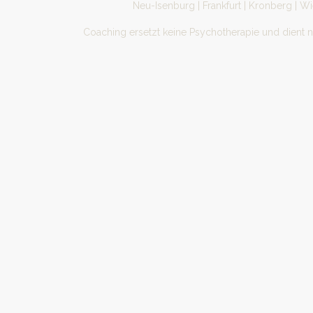
Neu-Isenburg | Frankfurt | Kronberg | W
Coaching ersetzt keine Psychotherapie und dient 