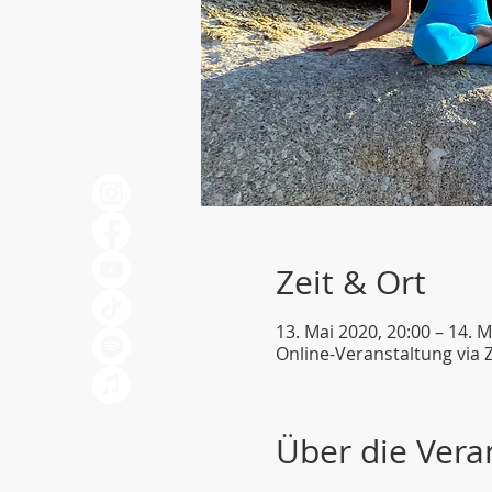
Zeit & Ort
13. Mai 2020, 20:00 – 14. M
Online-Veranstaltung via
Über die Vera