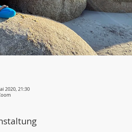
ai 2020, 21:30
 Zoom
nstaltung