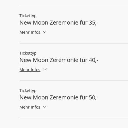
Tickettyp
New Moon Zeremonie für 35,-
Mehr Infos
Tickettyp
New Moon Zeremonie für 40,-
Mehr Infos
Tickettyp
New Moon Zeremonie für 50,-
Mehr Infos