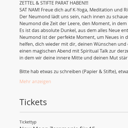
ZETTEL & STIFTE PARAT HABEN!!!
SAT NAM! Freue dich auf K-Yoga, Meditation und Ri
Der Neumond lädt uns sein, nach innen zu schauen
Neumond die Zeit der Leere, den Moment, in dem da
Es ist das absolute Dunkel, aus dem alles Neue ent
Neumond ist der perfekte Moment, um Neues in de
helfen, dich wieder mit dir, deinen Wünschen und 
einen magischen Abend mit Spiritual Talk zur derzei
in dem wir deine innere Mitte und deinen Mut stä
Bitte hab etwas zu schreiben (Papier & Stifte), 
Mehr anzeigen
Tickets
Tickettyp