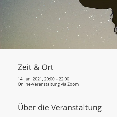
Zeit & Ort
14. Jan. 2021, 20:00 – 22:00
Online-Veranstaltung via Zoom
Über die Veranstaltung