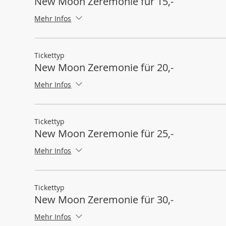
New Moon Zeremonie für 15,-
Mehr Infos
Tickettyp
New Moon Zeremonie für 20,-
Mehr Infos
Tickettyp
New Moon Zeremonie für 25,-
Mehr Infos
Tickettyp
New Moon Zeremonie für 30,-
Mehr Infos