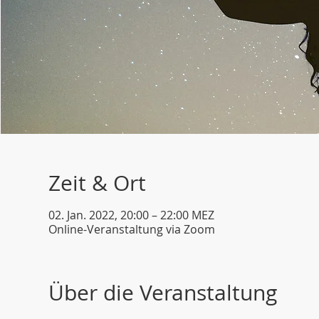
Zeit & Ort
02. Jan. 2022, 20:00 – 22:00 MEZ
Online-Veranstaltung via Zoom
Über die Veranstaltung