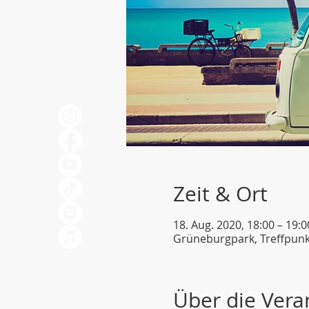
Zeit & Ort
18. Aug. 2020, 18:00 – 19:0
Grüneburgpark, Treffpunkt
Über die Vera