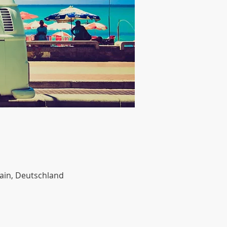
ain, Deutschland