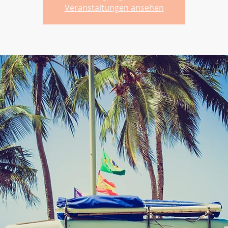
Veranstaltungen ansehen