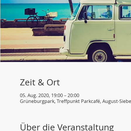
Zeit & Ort
05. Aug. 2020, 19:00 – 20:00
Grüneburgpark, Treffpunkt Parkcafé, August-Siebe
Über die Veranstaltung