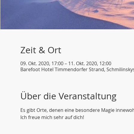
Zeit & Ort
09. Okt. 2020, 17:00 – 11. Okt. 2020, 12:00
Barefoot Hotel Timmendorfer Strand, Schmilinsky
Über die Veranstaltung
Es gibt Orte, denen eine besondere Magie innewo
Ich freue mich sehr auf dich!