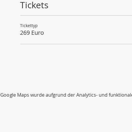
Tickets
Tickettyp
269 Euro
Google Maps wurde aufgrund der Analytics- und funktionale