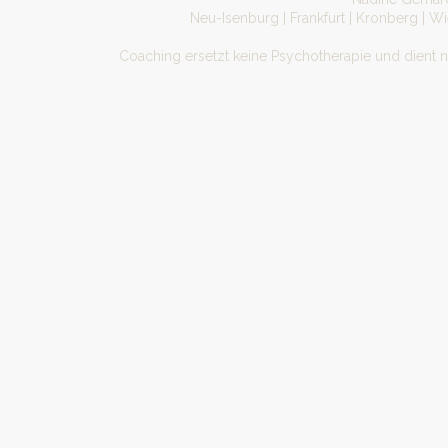
Neu-Isenburg | Frankfurt | Kronberg | W
Coaching ersetzt keine Psychotherapie und dient 