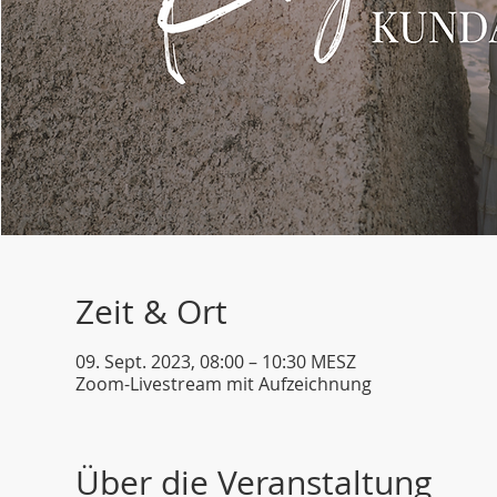
Zeit & Ort
09. Sept. 2023, 08:00 – 10:30 MESZ
Zoom-Livestream mit Aufzeichnung
Über die Veranstaltung