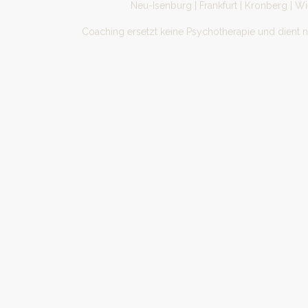
Neu-Isenburg | Frankfurt | Kronberg | W
Coaching ersetzt keine Psychotherapie und dient 