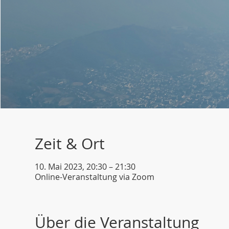
Zeit & Ort
10. Mai 2023, 20:30 – 21:30
Online-Veranstaltung via Zoom
Über die Veranstaltung