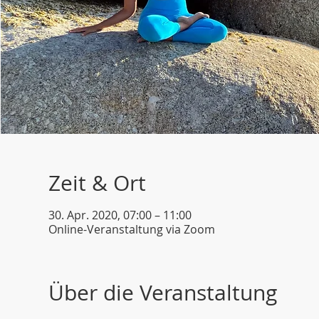
Zeit & Ort
30. Apr. 2020, 07:00 – 11:00
Online-Veranstaltung via Zoom
Über die Veranstaltung