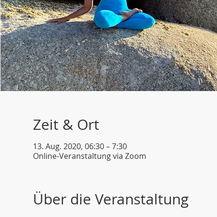
Zeit & Ort
13. Aug. 2020, 06:30 – 7:30
Online-Veranstaltung via Zoom
Über die Veranstaltung