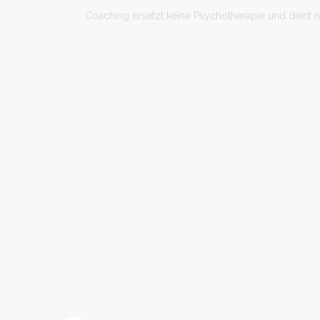
Coaching ersetzt keine Psychotherapie und dient 