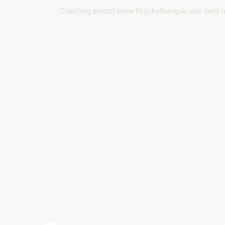
Coaching ersetzt keine Psychotherapie und dient 