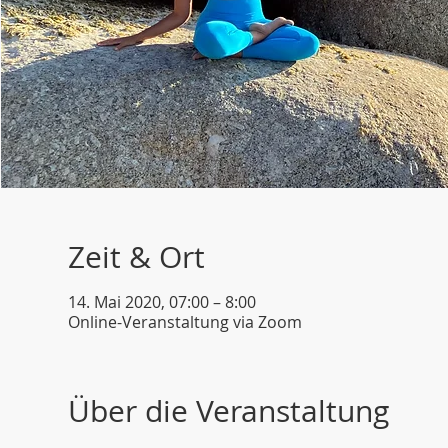
Zeit & Ort
14. Mai 2020, 07:00 – 8:00
Online-Veranstaltung via Zoom
Über die Veranstaltung