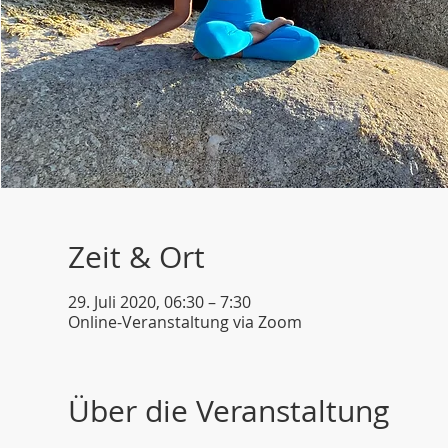
Zeit & Ort
29. Juli 2020, 06:30 – 7:30
Online-Veranstaltung via Zoom
Über die Veranstaltung