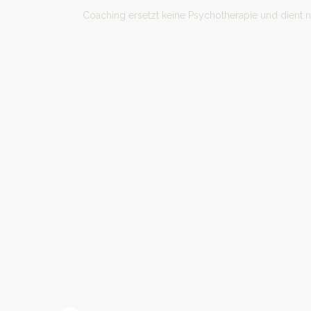
Coaching ersetzt keine Psychotherapie und dient 