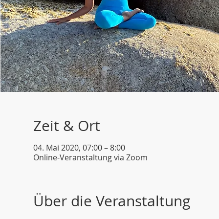
Zeit & Ort
04. Mai 2020, 07:00 – 8:00
Online-Veranstaltung via Zoom
Über die Veranstaltung