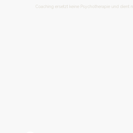
Coaching ersetzt keine Psychotherapie und dient 