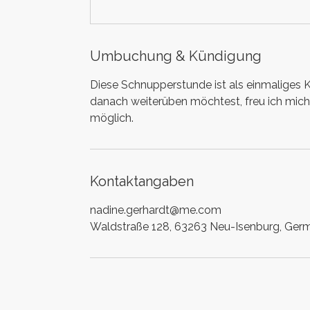
Umbuchung & Kündigung
Diese Schnupperstunde ist als einmaliges
danach weiterüben möchtest, freu ich mich,
möglich.
Kontaktangaben
nadine.gerhardt@me.com
Waldstraße 128, 63263 Neu-Isenburg, Ger