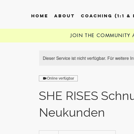
HOME
ABOUT
COACHING (1:1 &
JOIN THE COMMUNITY
Dieser Service ist nicht verfügbar. Für weitere 
Online verfügbar
SHE RISES Schnu
Neukunden
18