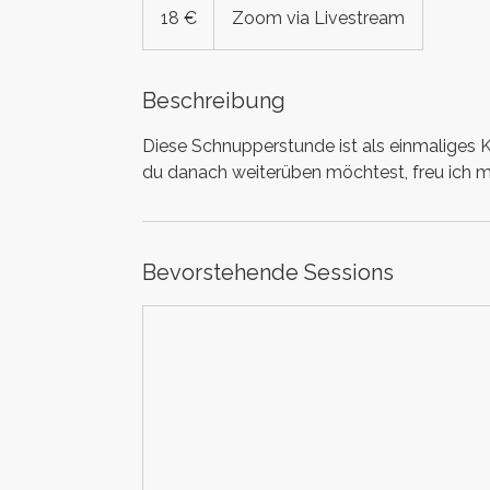
Euro
18 €
Zoom via Livestream
Beschreibung
Diese Schnupperstunde ist als einmaliges
du danach weiterüben möchtest, freu ich m
Bevorstehende Sessions